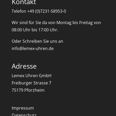
Kontakt
Telefon +49 (0)7231-58953-0
Wir sind für Sie da von Montag bis Freitag von
08:00 Uhr bis 17:00 Uhr.
Oder Schreiben Sie uns an
info@lemex-uhren.de
Adresse
Lemex Uhren GmbH
Freiburger Strasse 7
75179 Pforzheim
Impressum
Datenschutz