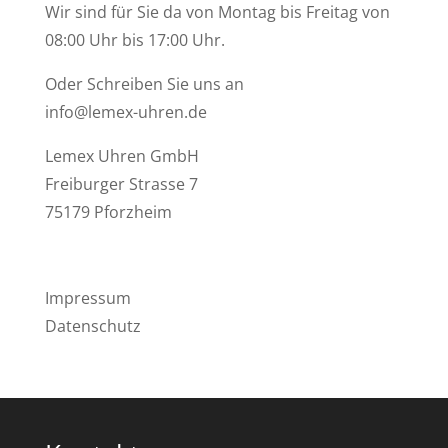
Wir sind für Sie da von Montag bis Freitag von
08:00 Uhr bis 17:00 Uhr.
Oder Schreiben Sie uns an
info@lemex-uhren.de
Lemex Uhren GmbH
Freiburger Strasse 7
75179 Pforzheim
Impressum
Datenschutz