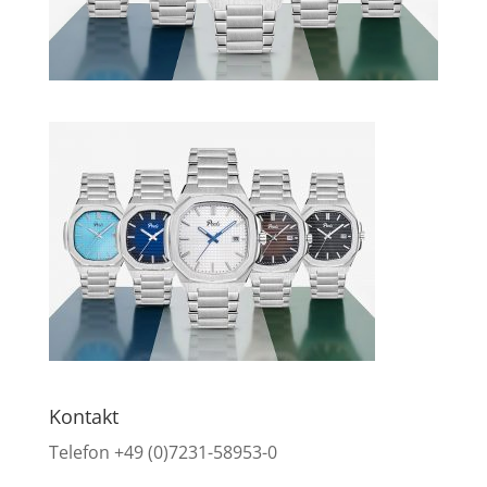
Kontakt
Telefon +49 (0)7231-58953-0