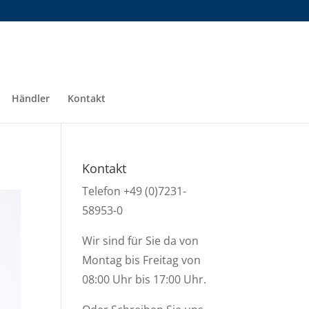
Händler
Kontakt
Kontakt
Telefon +49 (0)7231-
58953-0
Wir sind für Sie da von
Montag bis Freitag von
08:00 Uhr bis 17:00 Uhr.