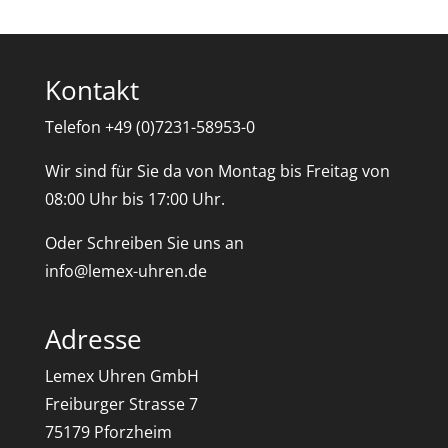
Kontakt
Telefon +49 (0)7231-58953-0
Wir sind für Sie da von Montag bis Freitag von
08:00 Uhr bis 17:00 Uhr.
Oder Schreiben Sie uns an
info@lemex-uhren.de
Adresse
Lemex Uhren GmbH
Freiburger Strasse 7
75179 Pforzheim