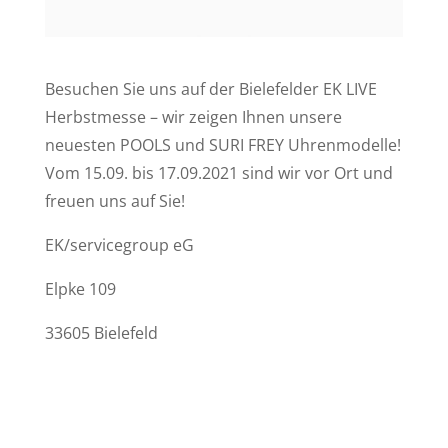
Besuchen Sie uns auf der Bielefelder EK LIVE
Herbstmesse – wir zeigen Ihnen unsere
neuesten POOLS und SURI FREY Uhrenmodelle!
Vom 15.09. bis 17.09.2021 sind wir vor Ort und
freuen uns auf Sie!
EK/servicegroup eG
Elpke 109
33605 Bielefeld