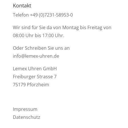
Kontakt
Telefon +49 (0)7231-58953-0
Wir sind für Sie da von Montag bis Freitag von
08:00 Uhr bis 17:00 Uhr.
Oder Schreiben Sie uns an
info@lemex-uhren.de
Lemex Uhren GmbH
Freiburger Strasse 7
75179 Pforzheim
Impressum
Datenschutz