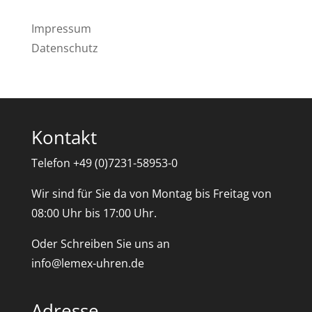
Impressum
Datenschutz
Kontakt
Telefon +49 (0)7231-58953-0
Wir sind für Sie da von Montag bis Freitag von
08:00 Uhr bis 17:00 Uhr.
Oder Schreiben Sie uns an
info@lemex-uhren.de
Adresse