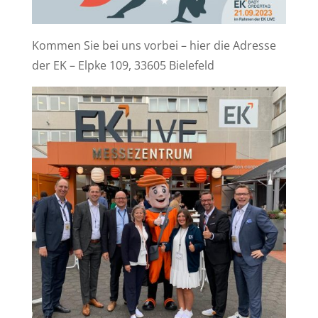
Kommen Sie bei uns vorbei – hier die Adresse
der EK –
Elpke 109, 33605 Bielefeld