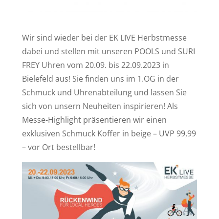
Wir sind wieder bei der EK LIVE Herbstmesse
dabei und stellen mit unseren POOLS und SURI
FREY Uhren vom 20.09. bis 22.09.2023 in
Bielefeld aus! Sie finden uns im 1.OG in der
Schmuck und Uhrenabteilung und lassen Sie
sich von unsern Neuheiten inspirieren! Als
Messe-Highlight präsentieren wir einen
exklusiven Schmuck Koffer in beige – UVP 99,99
– vor Ort bestellbar!