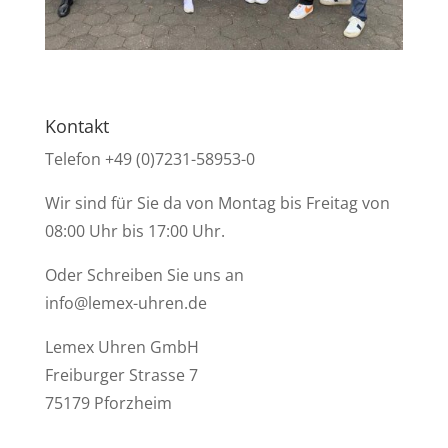
Kontakt
Telefon +49 (0)7231-58953-0
Wir sind für Sie da von Montag bis Freitag von
08:00 Uhr bis 17:00 Uhr.
Oder Schreiben Sie uns an
info@lemex-uhren.de
Lemex Uhren GmbH
Freiburger Strasse 7
75179 Pforzheim