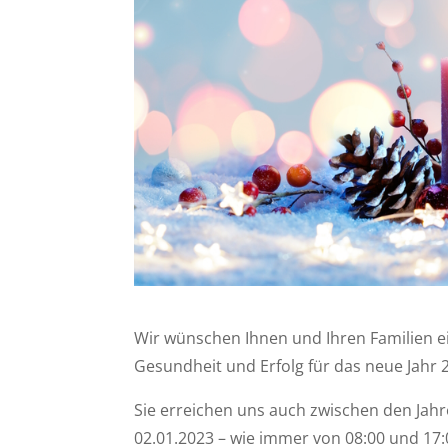
Wir wünschen Ihnen und Ihren Familien e
Gesundheit und Erfolg für das neue Jahr 
Sie erreichen uns auch zwischen den Jah
02.01.2023 – wie immer von 08:00 und 17: