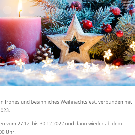
in frohes und besinnliches Weihnachtsfest, verbunden mit
2023.
ren vom 27.12. bis 30.12.2022 und dann wieder ab dem
00 Uhr.