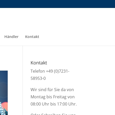
Händler
Kontakt
Kontakt
Telefon +49 (0)7231-
58953-0
Wir sind für Sie da von
Montag bis Freitag von
08:00 Uhr bis 17:00 Uhr.