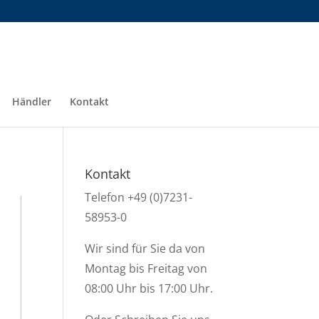
Händler
Kontakt
Kontakt
Telefon +49 (0)7231-
58953-0
Wir sind für Sie da von
Montag bis Freitag von
08:00 Uhr bis 17:00 Uhr.