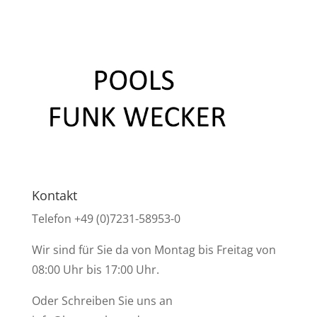
Kontakt
Telefon +49 (0)7231-58953-0
Wir sind für Sie da von Montag bis Freitag von
08:00 Uhr bis 17:00 Uhr.
Oder Schreiben Sie uns an