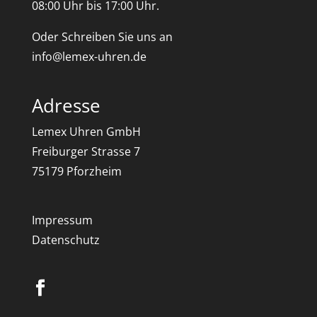
08:00 Uhr bis 17:00 Uhr.
Oder Schreiben Sie uns an
info@lemex-uhren.de
Adresse
Lemex Uhren GmbH
Freiburger Strasse 7
75179 Pforzheim
Impressum
Datenschutz