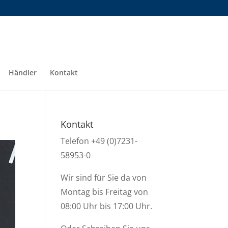
Händler
Kontakt
Kontakt
Telefon +49 (0)7231-
58953-0
Wir sind für Sie da von
Montag bis Freitag von
08:00 Uhr bis 17:00 Uhr.