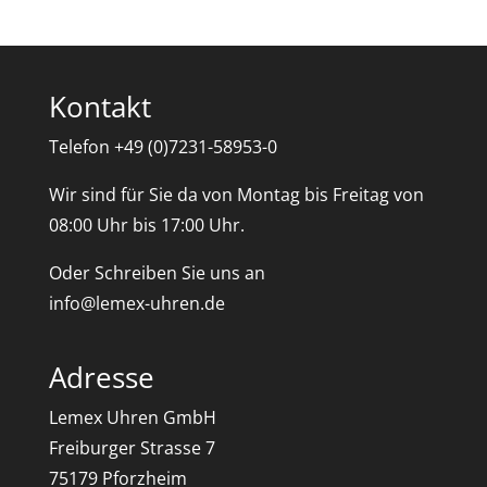
Kontakt
Telefon +49 (0)7231-58953-0
Wir sind für Sie da von Montag bis Freitag von
08:00 Uhr bis 17:00 Uhr.
Oder Schreiben Sie uns an
info@lemex-uhren.de
Adresse
Lemex Uhren GmbH
Freiburger Strasse 7
75179 Pforzheim