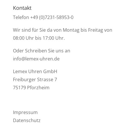
Kontakt
Telefon +49 (0)7231-58953-0
Wir sind für Sie da von Montag bis Freitag von
08:00 Uhr bis 17:00 Uhr.
Oder Schreiben Sie uns an
info@lemex-uhren.de
Lemex Uhren GmbH
Freiburger Strasse 7
75179 Pforzheim
Impressum
Datenschutz