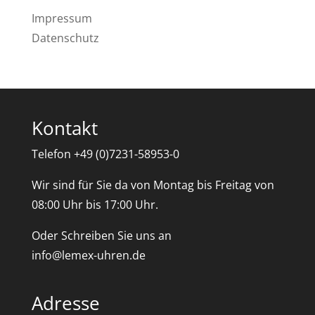
Impressum
Datenschutz
Kontakt
Telefon +49 (0)7231-58953-0
Wir sind für Sie da von Montag bis Freitag von
08:00 Uhr bis 17:00 Uhr.
Oder Schreiben Sie uns an
info@lemex-uhren.de
Adresse