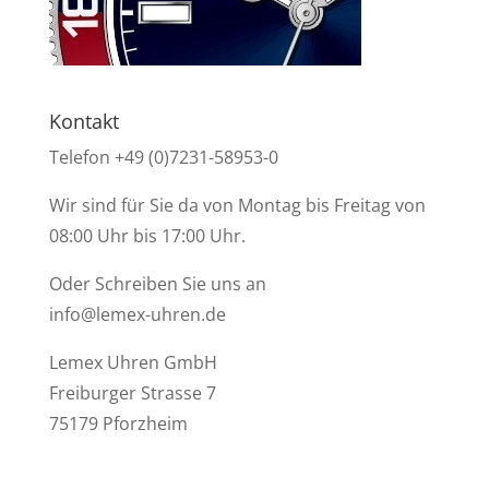
Kontakt
Telefon +49 (0)7231-58953-0
Wir sind für Sie da von Montag bis Freitag von
08:00 Uhr bis 17:00 Uhr.
Oder Schreiben Sie uns an
info@lemex-uhren.de
Lemex Uhren GmbH
Freiburger Strasse 7
75179 Pforzheim