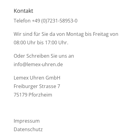
Kontakt
Telefon +49 (0)7231-58953-0
Wir sind für Sie da von Montag bis Freitag von
08:00 Uhr bis 17:00 Uhr.
Oder Schreiben Sie uns an
info@lemex-uhren.de
Lemex Uhren GmbH
Freiburger Strasse 7
75179 Pforzheim
Impressum
Datenschutz