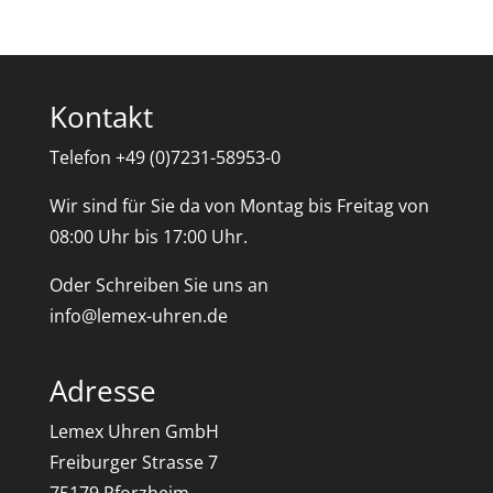
Kontakt
Telefon +49 (0)7231-58953-0
Wir sind für Sie da von Montag bis Freitag von
08:00 Uhr bis 17:00 Uhr.
Oder Schreiben Sie uns an
info@lemex-uhren.de
Adresse
Lemex Uhren GmbH
Freiburger Strasse 7