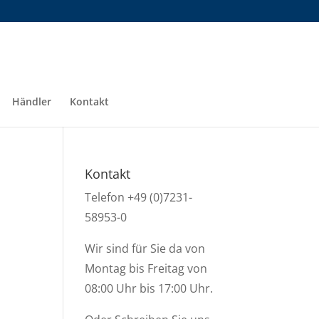
Händler
Kontakt
Kontakt
Telefon +49 (0)7231-
58953-0
Wir sind für Sie da von
Montag bis Freitag von
08:00 Uhr bis 17:00 Uhr.