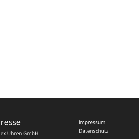
resse
Impressum
Datenschutz
ex Uhren GmbH