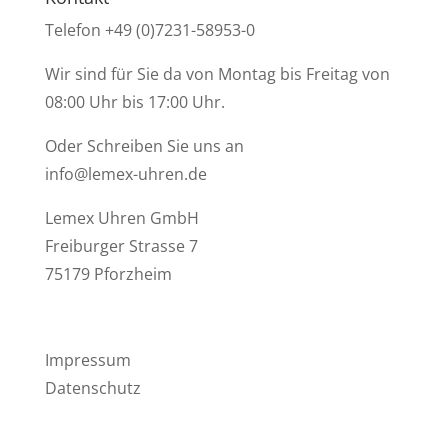
Telefon +49 (0)7231-58953-0
Wir sind für Sie da von Montag bis Freitag von
08:00 Uhr bis 17:00 Uhr.
Oder Schreiben Sie uns an
info@lemex-uhren.de
Lemex Uhren GmbH
Freiburger Strasse 7
75179 Pforzheim
Impressum
Datenschutz