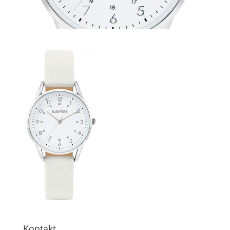
Kontakt