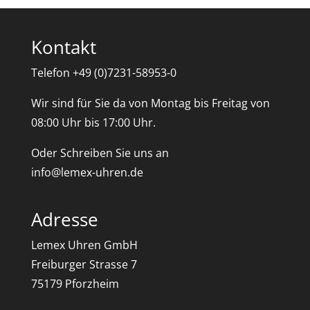
Kontakt
Telefon +49 (0)7231-58953-0
Wir sind für Sie da von Montag bis Freitag von
08:00 Uhr bis 17:00 Uhr.
Oder Schreiben Sie uns an
info@lemex-uhren.de
Adresse
Lemex Uhren GmbH
Freiburger Strasse 7
75179 Pforzheim