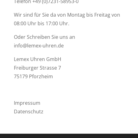
Telefon +49 (0)7231-58953-0
Wir sind für Sie da von Montag bis Freitag von
08:00 Uhr bis 17:00 Uhr.
Oder Schreiben Sie uns an
info@lemex-uhren.de
Lemex Uhren GmbH
Freiburger Strasse 7
75179 Pforzheim
Impressum
Datenschutz