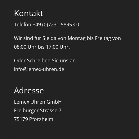
Kontakt
Telefon +49 (0)7231-58953-0
Wir sind für Sie da von Montag bis Freitag von
08:00 Uhr bis 17:00 Uhr.
Oder Schreiben Sie uns an
info@lemex-uhren.de
Adresse
Lemex Uhren GmbH
Freiburger Strasse 7
75179 Pforzheim