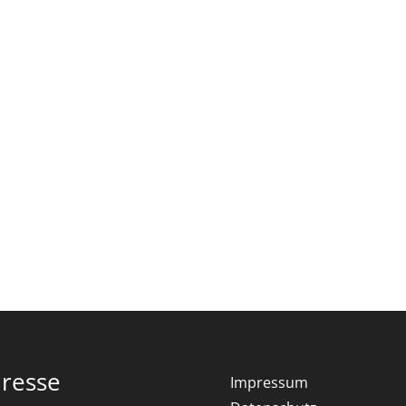
resse
Impressum