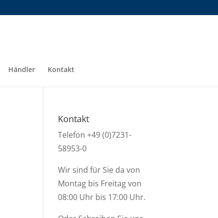
Händler
Kontakt
Kontakt
Telefon +49 (0)7231-
58953-0
Wir sind für Sie da von
Montag bis Freitag von
08:00 Uhr bis 17:00 Uhr.