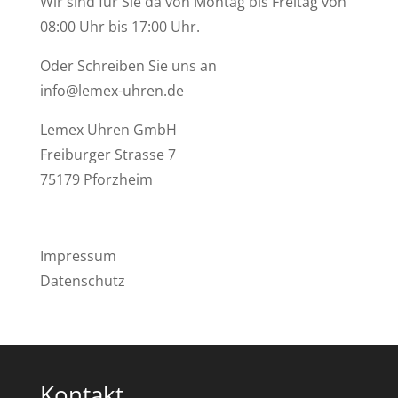
Wir sind für Sie da von Montag bis Freitag von
08:00 Uhr bis 17:00 Uhr.
Oder Schreiben Sie uns an
info@lemex-uhren.de
Lemex Uhren GmbH
Freiburger Strasse 7
75179 Pforzheim
Impressum
Datenschutz
Kontakt