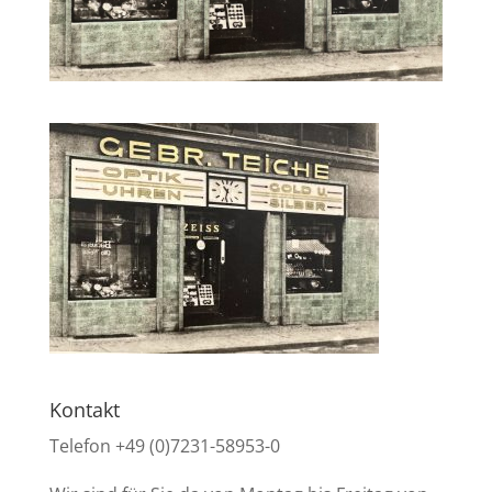
Kontakt
Telefon +49 (0)7231-58953-0