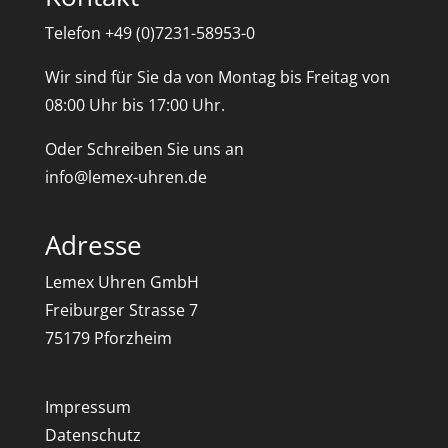
Telefon +49 (0)7231-58953-0
Wir sind für Sie da von Montag bis Freitag von
08:00 Uhr bis 17:00 Uhr.
Oder Schreiben Sie uns an
info@lemex-uhren.de
Adresse
Lemex Uhren GmbH
Freiburger Strasse 7
75179 Pforzheim
Impressum
Datenschutz